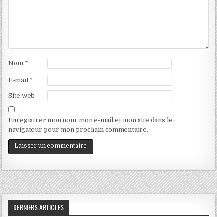
Nom
*
E-mail
*
Site web
Enregistrer mon nom, mon e-mail et mon site dans le
navigateur pour mon prochain commentaire.
DERNIERS ARTICLES