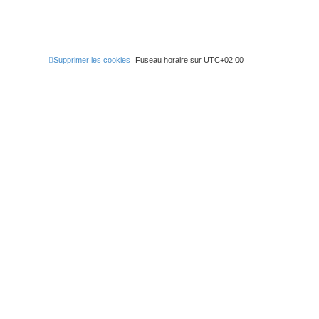
Supprimer les cookies
Fuseau horaire sur
UTC+02:00