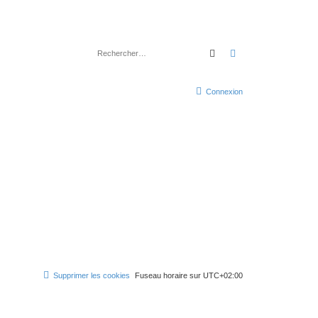
Rechercher
Recherche avancé
Connexion
Supprimer les cookies
Fuseau horaire sur
UTC+02:00