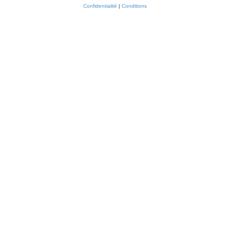
Confidentialité
|
Conditions