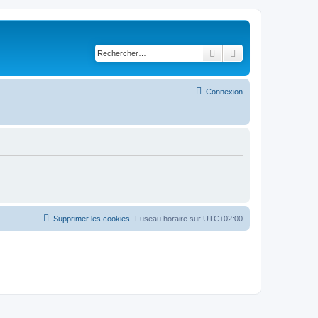
Rechercher
Recherche avancé
Connexion
Supprimer les cookies
Fuseau horaire sur
UTC+02:00