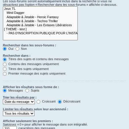
Les sous-forums seront automatiquement inclus dans la recherche si vous ne
désactivez pas l’option « Rechercher dans les sous-forums » affichée ci-dessous.
Rechercher dans les sous-forums :
Oui
Non
Rechercher dans :
Titres des sujets et contenu des messages
Contenu des messages uniquement
Titres des sujets uniquement
Premier message des sujets uniquement
Afficher les résultats sous forme de :
Messages
Sujets
Trier les résultats par :
Croissant
Décroissant
Limiter les résultats selon leur ancienneté :
Afficher seulement les premiers :
Saisissez « 0 » pour afficher le message dans son intégralité.
caractères des messages